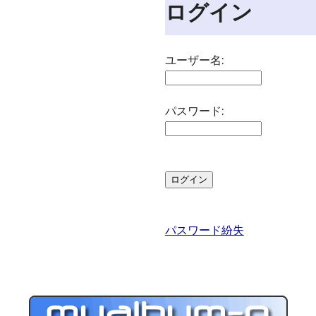
ログイン
ユーザー名:
パスワード:
パスワード紛失