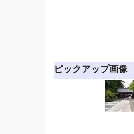
ピックアップ画像