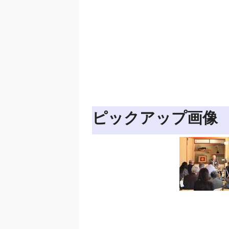
ピックアップ画像