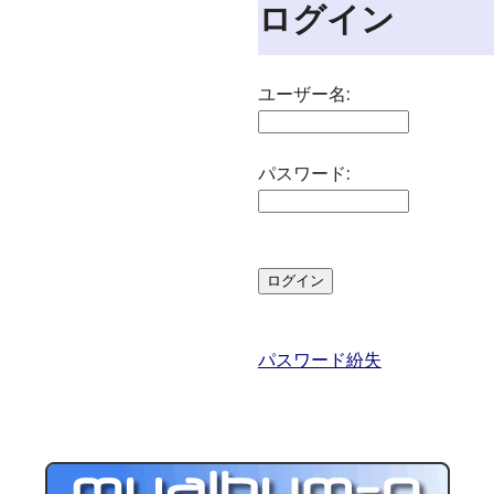
ログイン
ユーザー名:
パスワード:
パスワード紛失