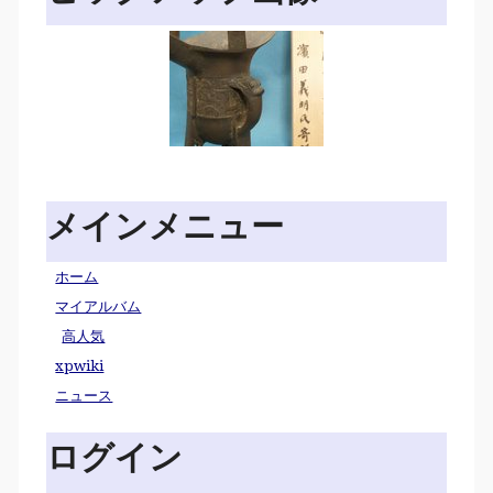
メインメニュー
ホーム
マイアルバム
高人気
xpwiki
ニュース
ログイン